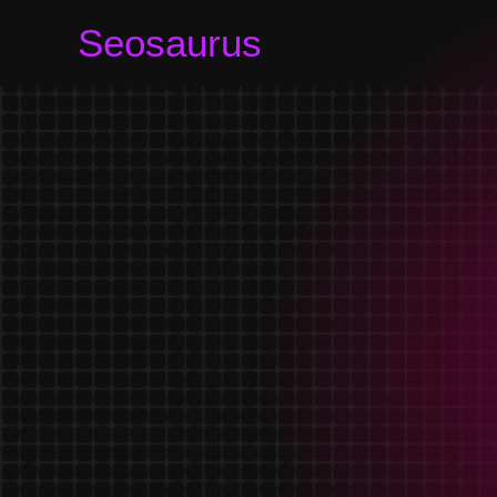
Seosaurus